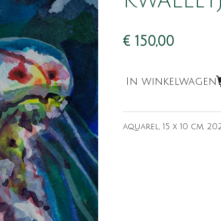
Kwallet
€ 150,00
In winkelwagen
aquarel, 15 x 10 cm, 20