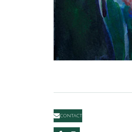
contact