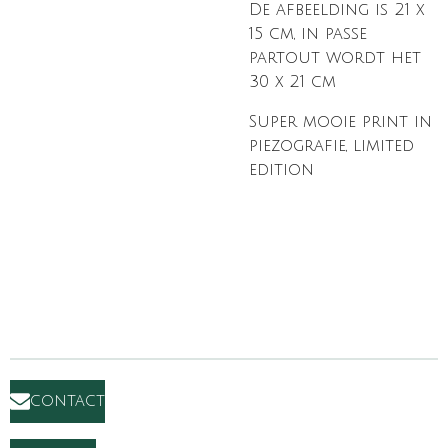
De afbeelding is 21 x
15 cm, in passe
partout wordt het
30 x 21 cm
Super mooie print in
piezografie, limited
edition
contact