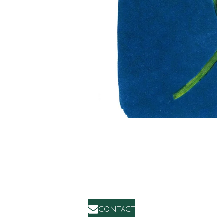
contact